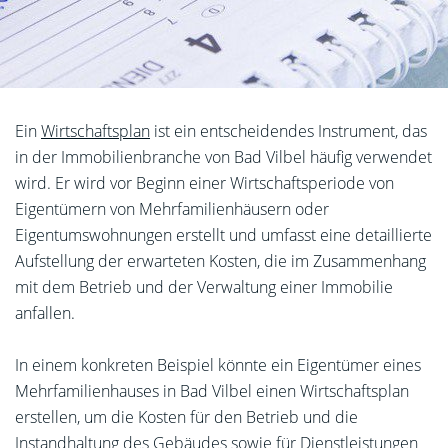
Ein
Wirtschaftsplan
ist ein entscheidendes Instrument, das
in der Immobilienbranche von Bad Vilbel häufig verwendet
wird. Er wird vor Beginn einer Wirtschaftsperiode von
Eigentümern von Mehrfamilienhäusern oder
Eigentumswohnungen erstellt und umfasst eine detaillierte
Aufstellung der erwarteten Kosten, die im Zusammenhang
mit dem Betrieb und der Verwaltung einer Immobilie
anfallen.
In einem konkreten Beispiel könnte ein Eigentümer eines
Mehrfamilienhauses in Bad Vilbel einen Wirtschaftsplan
erstellen, um die Kosten für den Betrieb und die
Instandhaltung des Gebäudes sowie für Dienstleistungen