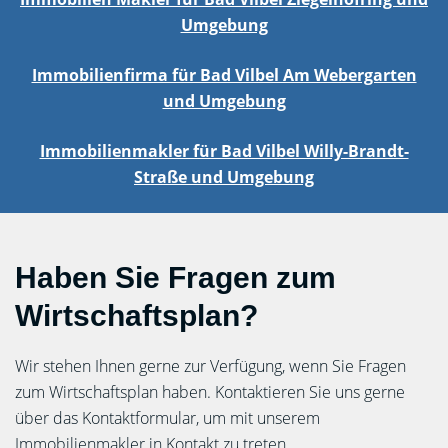
Umgebung
Immobilienfirma für Bad Vilbel Am Webergarten
und Umgebung
Immobilienmakler für Bad Vilbel Willy-Brandt-
Straße und Umgebung
Haben Sie Fragen zum
Wirtschaftsplan?
Wir stehen Ihnen gerne zur Verfügung, wenn Sie Fragen
zum Wirtschaftsplan haben. Kontaktieren Sie uns gerne
über das Kontaktformular, um mit unserem
Immobilienmakler in Kontakt zu treten.