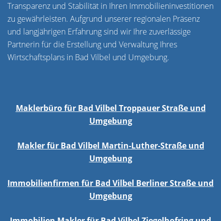
Transparenz und Stabilität in Ihren Immobilieninvestitionen
zu gewährleisten. Aufgrund unserer regionalen Präsenz
und langjährigen Erfahrung sind wir Ihre zuverlässige
Partnerin für die Erstellung und Verwaltung Ihres
Wirtschaftsplans in Bad Vilbel und Umgebung.
Maklerbüro für Bad Vilbel Troppauer Straße und
Umgebung
Makler für Bad Vilbel Martin-Luther-Straße und
Umgebung
Immobilienfirmen für Bad Vilbel Berliner Straße und
Umgebung
Immobilien Makler für Bad Vilbel Ziegelhofring und