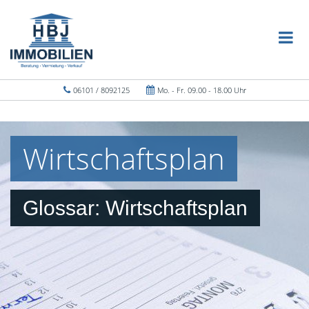
06101 / 8092125
Mo. - Fr. 09.00 - 18.00 Uhr
Wirtschaftsplan
Glossar: Wirtschaftsplan