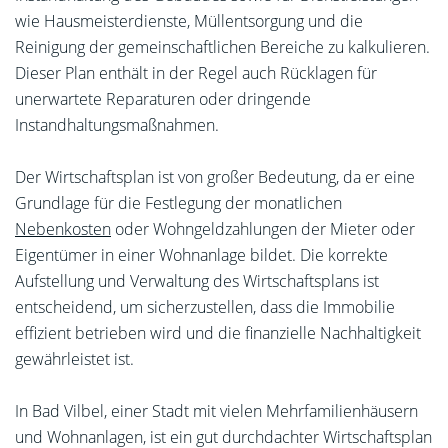
wie Hausmeisterdienste, Müllentsorgung und die
Reinigung der gemeinschaftlichen Bereiche zu kalkulieren.
Dieser Plan enthält in der Regel auch Rücklagen für
unerwartete Reparaturen oder dringende
Instandhaltungsmaßnahmen.
Der Wirtschaftsplan ist von großer Bedeutung, da er eine
Grundlage für die Festlegung der monatlichen
Nebenkosten
oder Wohngeldzahlungen der Mieter oder
Eigentümer in einer Wohnanlage bildet. Die korrekte
Aufstellung und Verwaltung des Wirtschaftsplans ist
entscheidend, um sicherzustellen, dass die Immobilie
effizient betrieben wird und die finanzielle Nachhaltigkeit
gewährleistet ist.
In Bad Vilbel, einer Stadt mit vielen Mehrfamilienhäusern
und Wohnanlagen, ist ein gut durchdachter Wirtschaftsplan