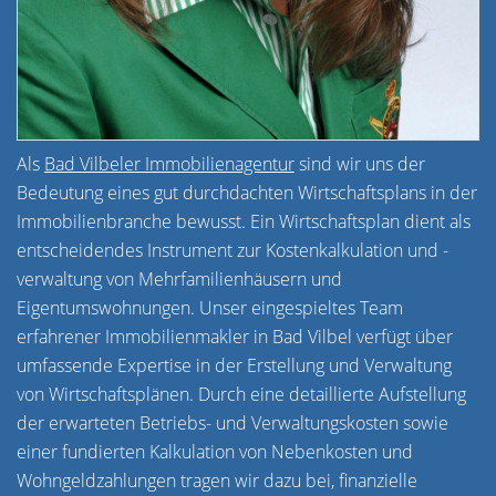
Als
Bad Vilbeler Immobilienagentur
sind wir uns der
Bedeutung eines gut durchdachten Wirtschaftsplans in der
Immobilienbranche bewusst. Ein Wirtschaftsplan dient als
entscheidendes Instrument zur Kostenkalkulation und -
verwaltung von Mehrfamilienhäusern und
Eigentumswohnungen. Unser eingespieltes Team
erfahrener Immobilienmakler in Bad Vilbel verfügt über
umfassende Expertise in der Erstellung und Verwaltung
von Wirtschaftsplänen. Durch eine detaillierte Aufstellung
der erwarteten Betriebs- und Verwaltungskosten sowie
einer fundierten Kalkulation von Nebenkosten und
Wohngeldzahlungen tragen wir dazu bei, finanzielle