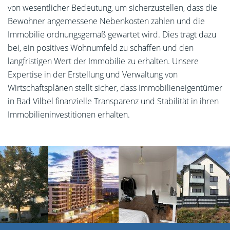
von wesentlicher Bedeutung, um sicherzustellen, dass die
Bewohner angemessene Nebenkosten zahlen und die
Immobilie ordnungsgemäß gewartet wird. Dies trägt dazu
bei, ein positives Wohnumfeld zu schaffen und den
langfristigen Wert der Immobilie zu erhalten. Unsere
Expertise in der Erstellung und Verwaltung von
Wirtschaftsplänen stellt sicher, dass Immobilieneigentümer
in Bad Vilbel finanzielle Transparenz und Stabilität in ihren
Immobilieninvestitionen erhalten.