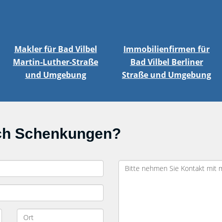
Makler für Bad Vilbel
Immobilienfirmen für
Martin-Luther-Straße
Bad Vilbel Berliner
und Umgebung
Straße und Umgebung
ich Schenkungen?