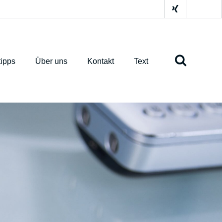
ipps
Über uns
Kontakt
Text