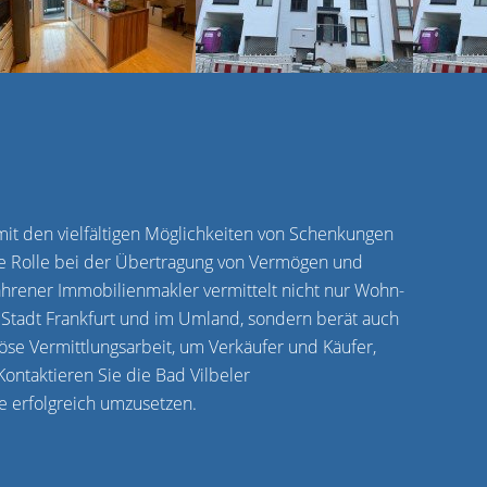
mit den vielfältigen Möglichkeiten von Schenkungen
ige Rolle bei der Übertragung von Vermögen und
hrener Immobilienmakler vermittelt nicht nur Wohn-
Stadt Frankfurt und im Umland, sondern berät auch
se Vermittlungsarbeit, um Verkäufer und Käufer,
ontaktieren Sie die Bad Vilbeler
 erfolgreich umzusetzen.