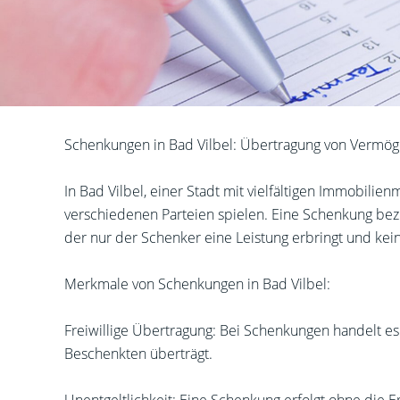
Schenkungen in Bad Vilbel: Übertragung von Vermö
In Bad Vilbel, einer Stadt mit vielfältigen Immobil
verschiedenen Parteien spielen. Eine Schenkung bezi
der nur der Schenker eine Leistung erbringt und kei
Merkmale von Schenkungen in Bad Vilbel:
Freiwillige Übertragung: Bei Schenkungen handelt e
Beschenkten überträgt.