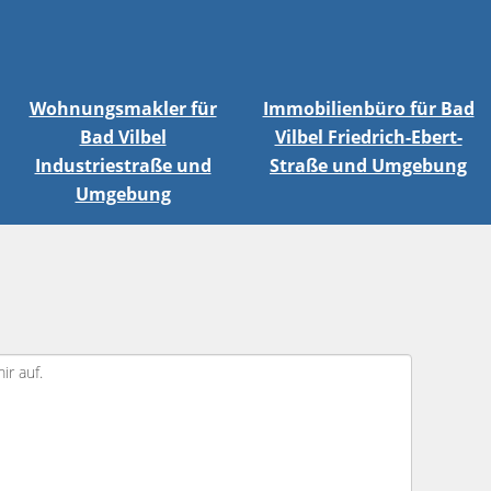
Wohnungsmakler für
Immobilienbüro für Bad
Bad Vilbel
Vilbel Friedrich-Ebert-
Industriestraße und
Straße und Umgebung
Umgebung