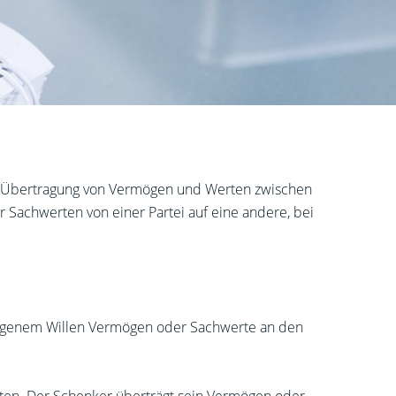
der Übertragung von Vermögen und Werten zwischen
 Sachwerten von einer Partei auf eine andere, bei
 eigenem Willen Vermögen oder Sachwerte an den