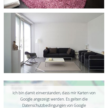
Ich bin damit einverstanden, dass mir Karten von
Google angezeigt werden. Es gelten die
Datenschutzbedingungen von Google