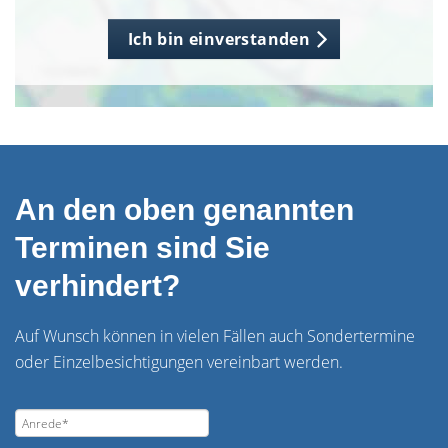
Ich bin einverstanden
An den oben genannten
Terminen sind Sie
verhindert?
Auf Wunsch können in vielen Fällen auch Sondertermine
oder Einzelbesichtigungen vereinbart werden.