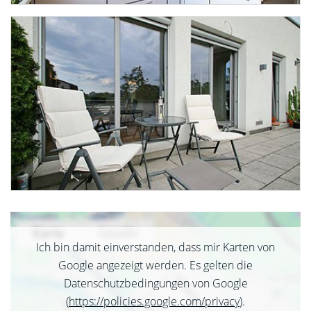
Ich bin damit einverstanden, dass mir Karten von
Google angezeigt werden. Es gelten die
Datenschutzbedingungen von Google
(
https://policies.google.com/privacy
).