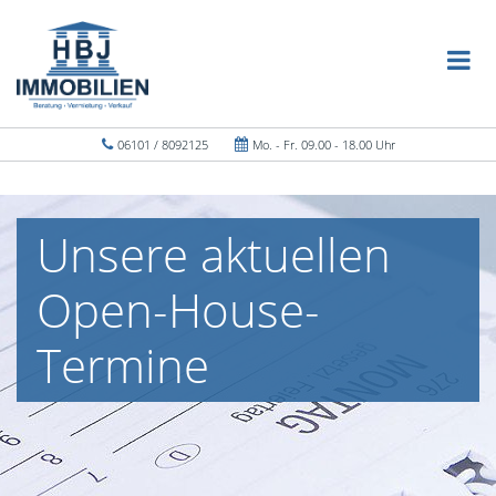
06101 / 8092125
Mo. - Fr. 09.00 - 18.00 Uhr
Unsere aktuellen
Open-House-
Termine