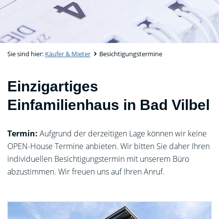
Sie sind hier:
Käufer & Mieter
Besichtigungstermine
Einzigartiges
Einfamilienhaus in Bad Vilbel
Termin:
Aufgrund der derzeitigen Lage können wir keine
OPEN-House Termine anbieten. Wir bitten Sie daher Ihren
individuellen Besichtigungstermin mit unserem Büro
abzustimmen. Wir freuen uns auf Ihren Anruf.