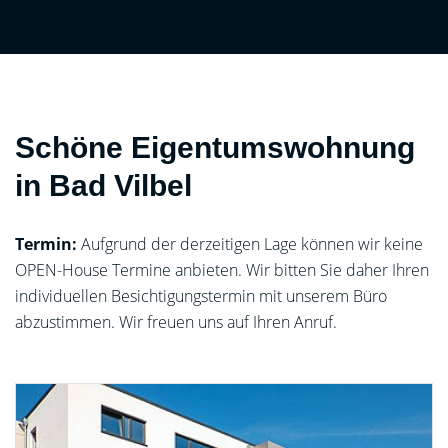
Schöne Eigentumswohnung
in Bad Vilbel
Termin:
Aufgrund der derzeitigen Lage können wir keine
OPEN-House Termine anbieten. Wir bitten Sie daher Ihren
individuellen Besichtigungstermin mit unserem Büro
abzustimmen. Wir freuen uns auf Ihren Anruf.