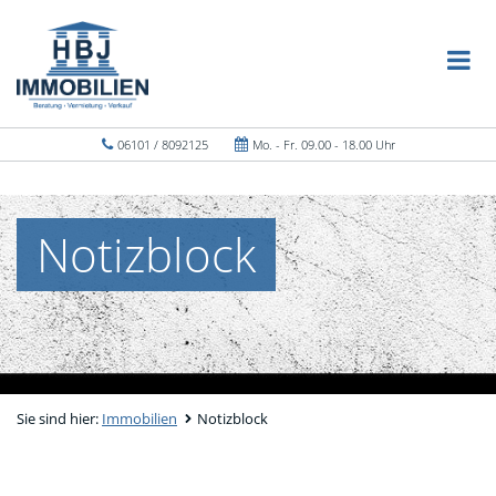
06101 / 8092125
Mo. - Fr. 09.00 - 18.00 Uhr
Notizblock
Sie sind hier:
Immobilien
Notizblock