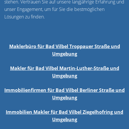
stehen. Vertrauen Sie auf unsere langjährige Erfahrung und
unser Engagement, um für Sie die bestmöglichen
Lösungen zu finden.
Maklerbüro für Bad Vilbel Troppauer Straße und
Umgebung
Makler für Bad Vilbel Martin-Luther-Straße und
Umgebung
Immobilienfirmen für Bad Vilbel Berliner Straße und
Umgebung
Immobilien Makler für Bad Vilbel Ziegelhofring und
Umgebung