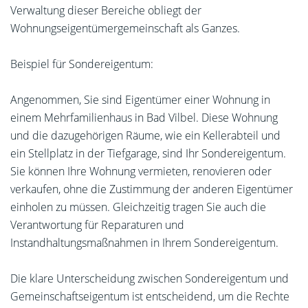
Verwaltung dieser Bereiche obliegt der
Wohnungseigentümergemeinschaft als Ganzes.
Beispiel für Sondereigentum:
Angenommen, Sie sind Eigentümer einer Wohnung in
einem Mehrfamilienhaus in Bad Vilbel. Diese Wohnung
und die dazugehörigen Räume, wie ein Kellerabteil und
ein Stellplatz in der Tiefgarage, sind Ihr Sondereigentum.
Sie können Ihre Wohnung vermieten, renovieren oder
verkaufen, ohne die Zustimmung der anderen Eigentümer
einholen zu müssen. Gleichzeitig tragen Sie auch die
Verantwortung für Reparaturen und
Instandhaltungsmaßnahmen in Ihrem Sondereigentum.
Die klare Unterscheidung zwischen Sondereigentum und
Gemeinschaftseigentum ist entscheidend, um die Rechte