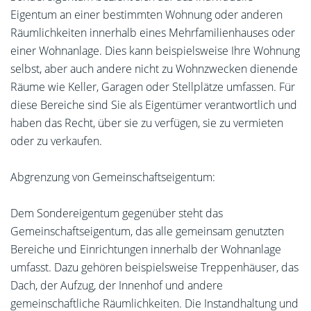
Eigentum an einer bestimmten Wohnung oder anderen
Räumlichkeiten innerhalb eines Mehrfamilienhauses oder
einer Wohnanlage. Dies kann beispielsweise Ihre Wohnung
selbst, aber auch andere nicht zu Wohnzwecken dienende
Räume wie Keller, Garagen oder Stellplätze umfassen. Für
diese Bereiche sind Sie als Eigentümer verantwortlich und
haben das Recht, über sie zu verfügen, sie zu vermieten
oder zu verkaufen.
Abgrenzung von Gemeinschaftseigentum:
Dem Sondereigentum gegenüber steht das
Gemeinschaftseigentum, das alle gemeinsam genutzten
Bereiche und Einrichtungen innerhalb der Wohnanlage
umfasst. Dazu gehören beispielsweise Treppenhäuser, das
Dach, der Aufzug, der Innenhof und andere
gemeinschaftliche Räumlichkeiten. Die Instandhaltung und