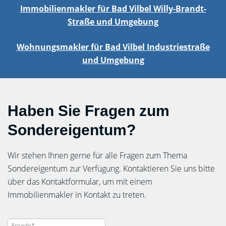
Immobilienmakler für Bad Vilbel Willy-Brandt-
Straße und Umgebung
Wohnungsmakler für Bad Vilbel Industriestraße
und Umgebung
Haben Sie Fragen zum
Sondereigentum?
Wir stehen Ihnen gerne für alle Fragen zum Thema
Sondereigentum zur Verfügung. Kontaktieren Sie uns bitte
über das Kontaktformular, um mit einem
Immobilienmakler in Kontakt zu treten.