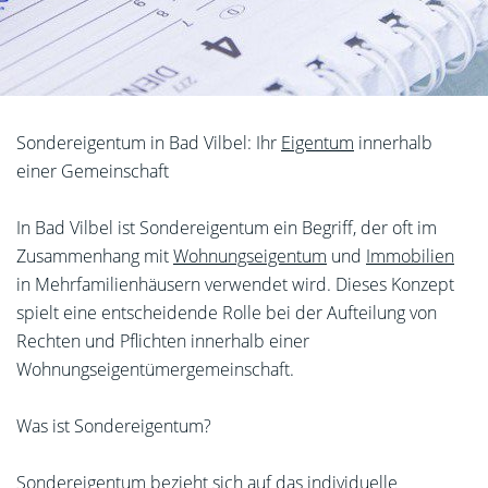
Sondereigentum in Bad Vilbel: Ihr
Eigentum
innerhalb
einer Gemeinschaft
In Bad Vilbel ist Sondereigentum ein Begriff, der oft im
Zusammenhang mit
Wohnungseigentum
und
Immobilien
in Mehrfamilienhäusern verwendet wird. Dieses Konzept
spielt eine entscheidende Rolle bei der Aufteilung von
Rechten und Pflichten innerhalb einer
Wohnungseigentümergemeinschaft.
Was ist Sondereigentum?
Sondereigentum bezieht sich auf das individuelle