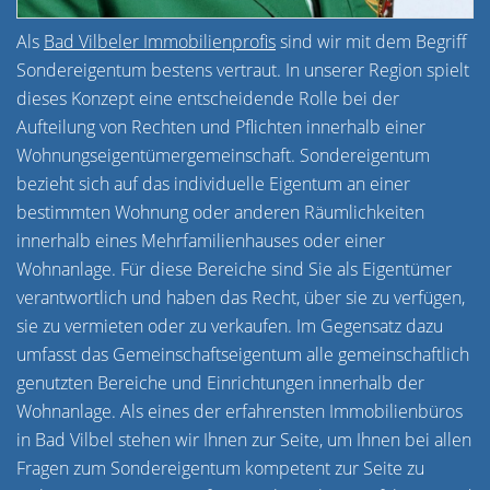
Als
Bad Vilbeler Immobilienprofis
sind wir mit dem Begriff
Sondereigentum bestens vertraut. In unserer Region spielt
dieses Konzept eine entscheidende Rolle bei der
Aufteilung von Rechten und Pflichten innerhalb einer
Wohnungseigentümergemeinschaft. Sondereigentum
bezieht sich auf das individuelle Eigentum an einer
bestimmten Wohnung oder anderen Räumlichkeiten
innerhalb eines Mehrfamilienhauses oder einer
Wohnanlage. Für diese Bereiche sind Sie als Eigentümer
verantwortlich und haben das Recht, über sie zu verfügen,
sie zu vermieten oder zu verkaufen. Im Gegensatz dazu
umfasst das Gemeinschaftseigentum alle gemeinschaftlich
genutzten Bereiche und Einrichtungen innerhalb der
Wohnanlage. Als eines der erfahrensten Immobilienbüros
in Bad Vilbel stehen wir Ihnen zur Seite, um Ihnen bei allen
Fragen zum Sondereigentum kompetent zur Seite zu