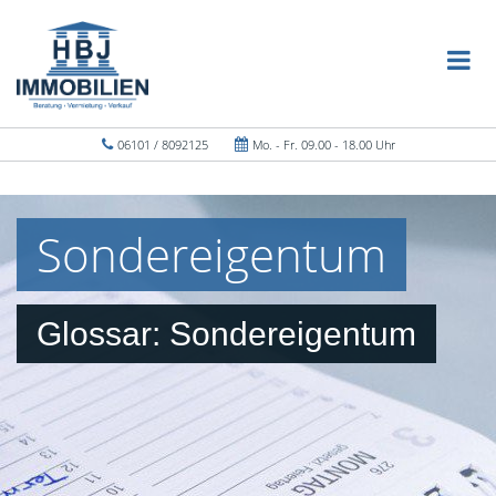
06101 / 8092125
Mo. - Fr. 09.00 - 18.00 Uhr
Sondereigentum
Glossar: Sondereigentum