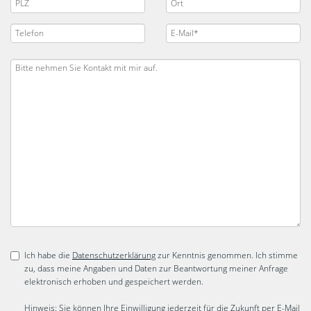
Ich habe die
Datenschutzerklärung
zur Kenntnis genommen. Ich stimme
zu, dass meine Angaben und Daten zur Beantwortung meiner Anfrage
elektronisch erhoben und gespeichert werden.
Hinweis: Sie können Ihre Einwilligung jederzeit für die Zukunft per E-Mail