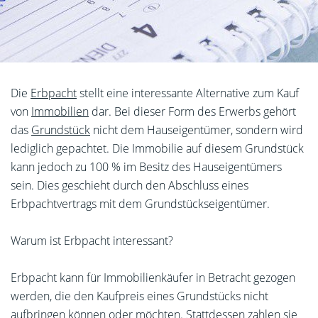
Die
Erbpacht
stellt eine interessante Alternative zum Kauf
von
Immobilien
dar. Bei dieser Form des Erwerbs gehört
das
Grundstück
nicht dem Hauseigentümer, sondern wird
lediglich gepachtet. Die Immobilie auf diesem Grundstück
kann jedoch zu 100 % im Besitz des Hauseigentümers
sein. Dies geschieht durch den Abschluss eines
Erbpachtvertrags mit dem Grundstückseigentümer.
Warum ist Erbpacht interessant?
Erbpacht kann für Immobilienkäufer in Betracht gezogen
werden, die den Kaufpreis eines Grundstücks nicht
aufbringen können oder möchten. Stattdessen zahlen sie