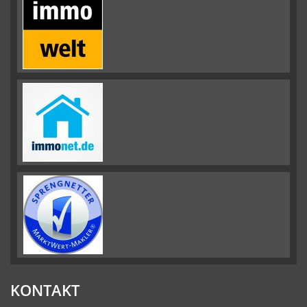
KONTAKT