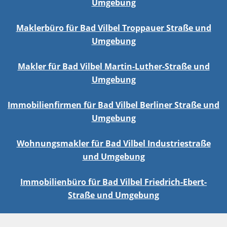
Umgebung
Maklerbüro für Bad Vilbel Troppauer Straße und
Umgebung
Makler für Bad Vilbel Martin-Luther-Straße und
Umgebung
Immobilienfirmen für Bad Vilbel Berliner Straße und
Umgebung
Wohnungsmakler für Bad Vilbel Industriestraße
und Umgebung
Immobilienbüro für Bad Vilbel Friedrich-Ebert-
Straße und Umgebung