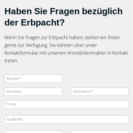
Haben Sie Fragen bezüglich
der Erbpacht?
Wenn Sie Fragen zur Erbpacht haben, stehen wir Ihnen
gerne zur Verfügung. Sie können über unser
Kontaktformular mit unserem Immobilienmakler in Kontakt
treten.