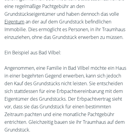
eine regelmäßige Pachtgebühr an den
Grundstückseigentümer und haben dennoch das volle
Eigentum
an der auf dem Grundstück befindlichen
Immobilie. Dies ermöglicht es Personen, in ihr Traumhaus
einzuziehen, ohne das Grundstück erwerben zu müssen.
Ein Beispiel aus Bad Vilbel:
Angenommen, eine Familie in Bad Vilbel möchte ein Haus
in einer begehrten Gegend erwerben, kann sich jedoch
den Kauf des Grundstücks nicht leisten. Sie entscheiden
sich stattdessen für eine Erbpachtvereinbarung mit dem
Eigentümer des Grundstücks. Der Erbpachtvertrag sieht
vor, dass sie das Grundstück für einen bestimmten
Zeitraum pachten und eine monatliche Pachtgebühr
entrichten. Gleichzeitig bauen sie ihr Traumhaus auf dem
Grundstück.