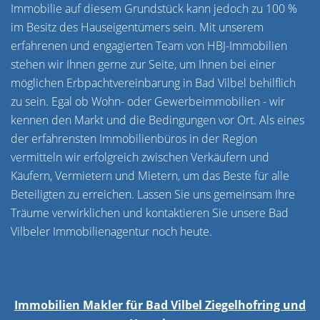
Immobilie auf diesem Grundstück kann jedoch zu 100 %
im Besitz des Hauseigentümers sein. Mit unserem
erfahrenen und engagierten Team von HBJ-Immobilien
stehen wir Ihnen gerne zur Seite, um Ihnen bei einer
möglichen Erbpachtvereinbarung in Bad Vilbel behilflich
zu sein. Egal ob Wohn- oder Gewerbeimmobilien - wir
kennen den Markt und die Bedingungen vor Ort. Als eines
der erfahrensten Immobilienbüros in der Region
vermitteln wir erfolgreich zwischen Verkäufern und
Käufern, Vermietern und Mietern, um das Beste für alle
Beteiligten zu erreichen. Lassen Sie uns gemeinsam Ihre
Träume verwirklichen und kontaktieren Sie unsere Bad
Vilbeler Immobilienagentur noch heute.
Immobilien Makler für Bad Vilbel Ziegelhofring und