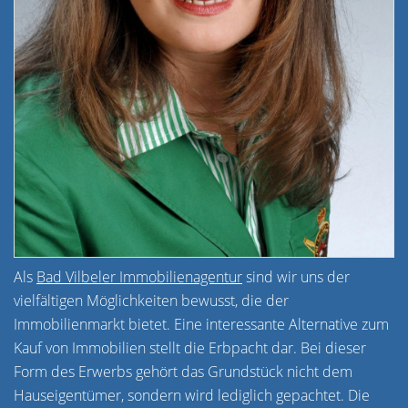
Als
Bad Vilbeler Immobilienagentur
sind wir uns der
vielfältigen Möglichkeiten bewusst, die der
Immobilienmarkt bietet. Eine interessante Alternative zum
Kauf von Immobilien stellt die Erbpacht dar. Bei dieser
Form des Erwerbs gehört das Grundstück nicht dem
Hauseigentümer, sondern wird lediglich gepachtet. Die