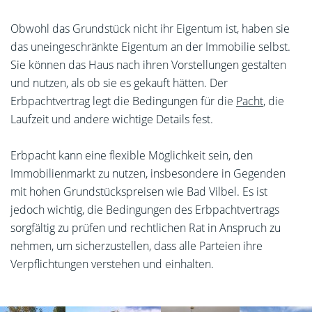
Obwohl das Grundstück nicht ihr Eigentum ist, haben sie
das uneingeschränkte Eigentum an der Immobilie selbst.
Sie können das Haus nach ihren Vorstellungen gestalten
und nutzen, als ob sie es gekauft hätten. Der
Erbpachtvertrag legt die Bedingungen für die
Pacht
, die
Laufzeit und andere wichtige Details fest.
Erbpacht kann eine flexible Möglichkeit sein, den
Immobilienmarkt zu nutzen, insbesondere in Gegenden
mit hohen Grundstückspreisen wie Bad Vilbel. Es ist
jedoch wichtig, die Bedingungen des Erbpachtvertrags
sorgfältig zu prüfen und rechtlichen Rat in Anspruch zu
nehmen, um sicherzustellen, dass alle Parteien ihre
Verpflichtungen verstehen und einhalten.