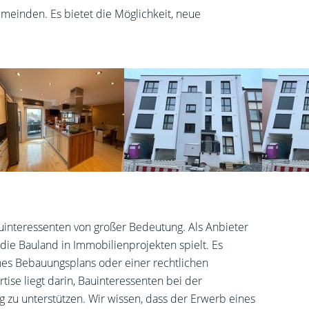
einden. Es bietet die Möglichkeit, neue
auinteressenten von großer Bedeutung. Als Anbieter
die Bauland in Immobilienprojekten spielt. Es
es Bebauungsplans oder einer rechtlichen
se liegt darin, Bauinteressenten bei der
 zu unterstützen. Wir wissen, dass der Erwerb eines