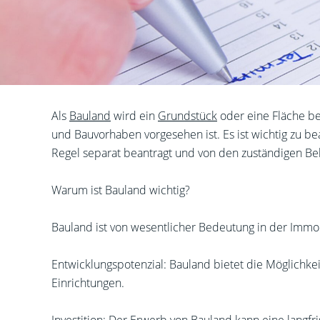
Als
Bauland
wird ein
Grundstück
oder eine Fläche b
und Bauvorhaben vorgesehen ist. Es ist wichtig zu b
Regel separat beantragt und von den zuständigen 
Warum ist Bauland wichtig?
Bauland ist von wesentlicher Bedeutung in der Immo
Entwicklungspotenzial: Bauland bietet die Möglichke
Einrichtungen.