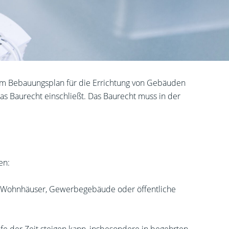
em Bebauungsplan für die Errichtung von Gebäuden
as Baurecht einschließt. Das Baurecht muss in der
en:
für Wohnhäuser, Gewerbegebäude oder öffentliche