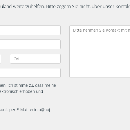
auland weiterzuhelfen. Bitte zögern Sie nicht, über unser Kont
n. Ich stimme zu, dass meine
ektronisch erhoben und
kunft per E-Mail an info@hbj-