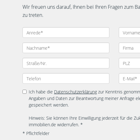
Wir freuen uns darauf, Ihnen bei Ihren Fragen zum B
zu treten.
Ich habe die
Datenschutzerklärung
zur Kenntnis genomme
Angaben und Daten zur Beantwortung meiner Anfrage el
gespeichert werden.
Hinweis: Sie können Ihre Einwilligung jederzeit für die Zu
immobilien.de widerrufen. *
* Pflichtfelder