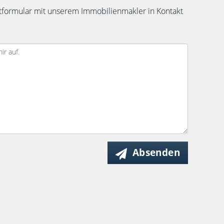
aktformular mit unserem Immobilienmakler in Kontakt
Absenden