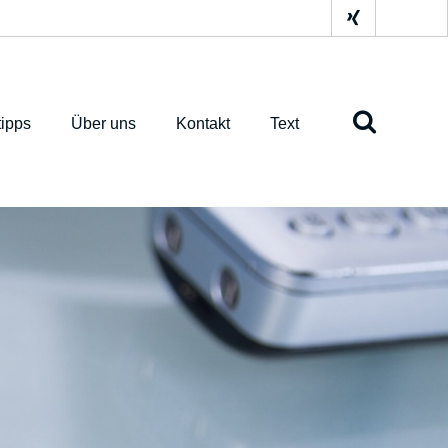
ipps
Über uns
Kontakt
Text