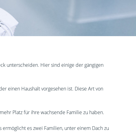
eck unterscheiden. Hier sind einige der gängigen
oder einen Haushalt vorgesehen ist. Diese Art von
 mehr Platz für ihre wachsende Familie zu haben.
 ermöglicht es zwei Familien, unter einem Dach zu