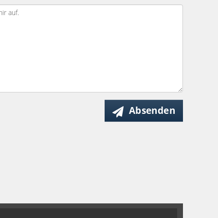
Absenden