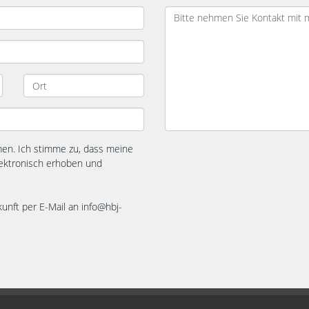
n. Ich stimme zu, dass meine
ektronisch erhoben und
kunft per E-Mail an info@hbj-