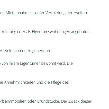
 eine Mieteinnahme aus der Vermietung der zweiten
Vermietung oder als Eigentumswohnungen angeboten
 Mieteinnahmen zu generieren.
e von ihrem Eigentümer bewohnt wird. Die
ie Annehmlichkeiten und die Pflege des
rbeimmobilien oder Grundstücke. Der Zweck dieser