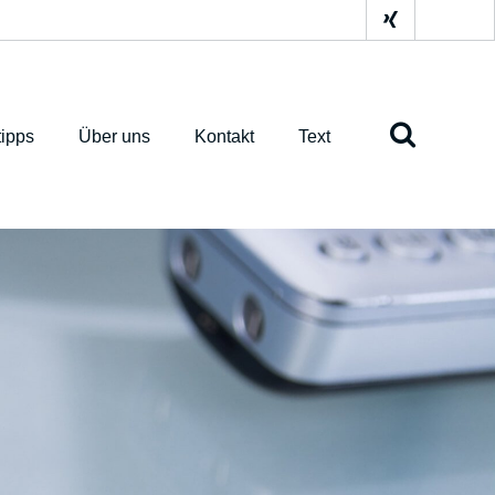
ipps
Über uns
Kontakt
Text