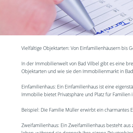
Vielfältige Objektarten: Von Einfamilienhäusern bis
In der Immobilienwelt von Bad Vilbel gibt es eine br
Objektarten und wie sie den Immobilienmarkt in Bad 
Einfamilienhaus: Ein Einfamilienhaus ist eine eigenst
Immobilie bietet Privatsphäre und Platz für Familie
Beispiel: Die Familie Müller erwirbt ein charmantes 
Zweifamilienhaus: Ein Zweifamilienhaus besteht aus