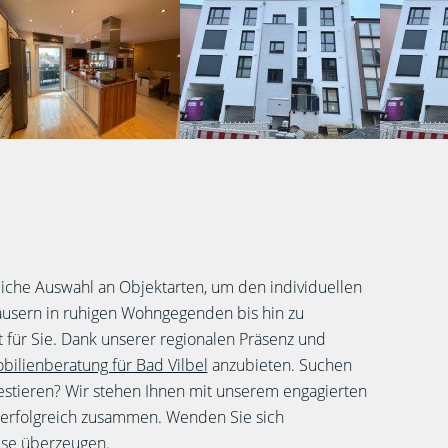
iche Auswahl an Objektarten, um den individuellen
usern in ruhigen Wohngegenden bis hin zu
für Sie. Dank unserer regionalen Präsenz und
ilienberatung für Bad Vilbel
anzubieten. Suchen
stieren? Wir stehen Ihnen mit unserem engagierten
 erfolgreich zusammen. Wenden Sie sich
tise überzeugen.