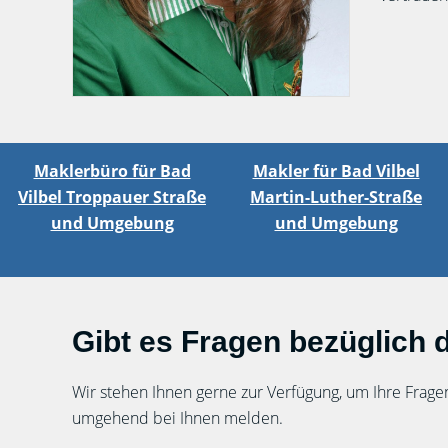
Maklerbüro für Bad
Makler für Bad Vilbel
Vilbel Troppauer Straße
Martin-Luther-Straße
und Umgebung
und Umgebung
Gibt es Fragen bezüglich d
Wir stehen Ihnen gerne zur Verfügung, um Ihre Frage
umgehend bei Ihnen melden.