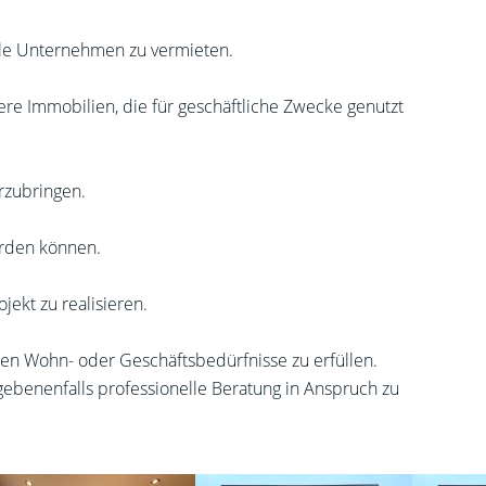
kale Unternehmen zu vermieten.
 Immobilien, die für geschäftliche Zwecke genutzt
rzubringen.
erden können.
ekt zu realisieren.
chen Wohn- oder Geschäftsbedürfnisse zu erfüllen.
egebenenfalls professionelle Beratung in Anspruch zu