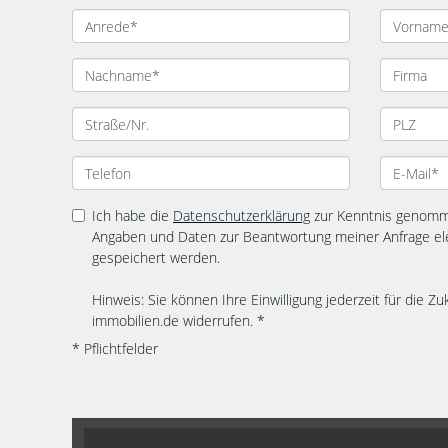
Ich habe die
Datenschutzerklärung
zur Kenntnis genomme
Angaben und Daten zur Beantwortung meiner Anfrage el
gespeichert werden.
Hinweis: Sie können Ihre Einwilligung jederzeit für die Zu
immobilien.de widerrufen. *
* Pflichtfelder