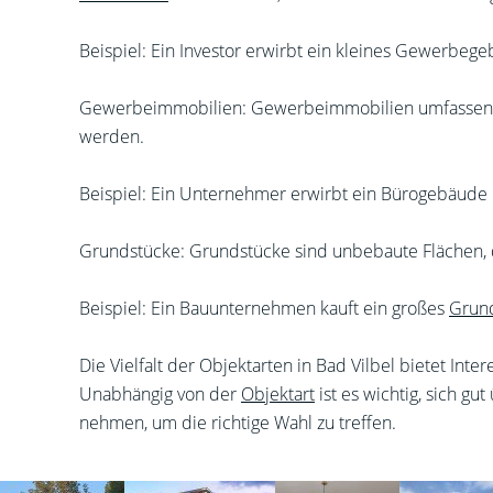
Beispiel: Ein Investor erwirbt ein kleines Gewerbeg
Gewerbeimmobilien: Gewerbeimmobilien umfassen Bür
werden.
Beispiel: Ein Unternehmer erwirbt ein Bürogebäude
Grundstücke: Grundstücke sind unbebaute Flächen, 
Beispiel: Ein Bauunternehmen kauft ein großes
Grun
Die Vielfalt der Objektarten in Bad Vilbel bietet In
Unabhängig von der
Objektart
ist es wichtig, sich g
nehmen, um die richtige Wahl zu treffen.