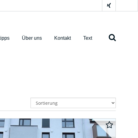
ipps
Über uns
Kontakt
Text