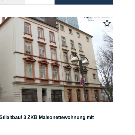
Stilaltbau! 3 ZKB Maisonettewohnung mit