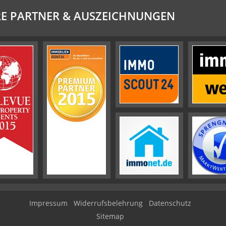
E PARTNER & AUSZEICHNUNGEN
Impressum
Widerrufsbelehrung
Datenschutz
Sitemap