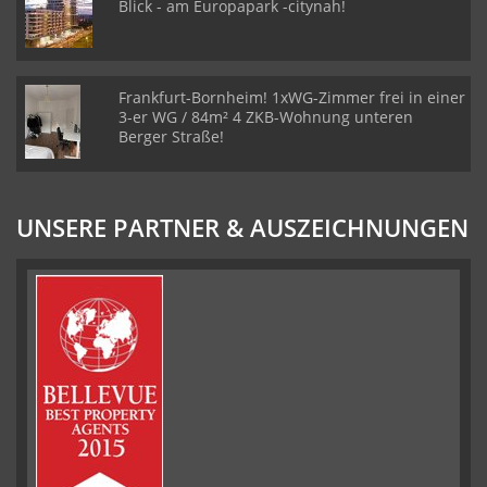
Blick - am Europapark -citynah!
Frankfurt-Bornheim! 1xWG-Zimmer frei in einer
3-er WG / 84m² 4 ZKB-Wohnung unteren
Berger Straße!
UNSERE PARTNER & AUSZEICHNUNGEN