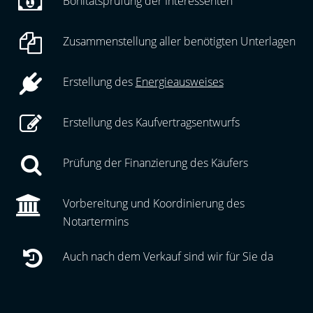
Bonitätsprüfung der Interessenten
Zusammenstellung aller benötigten Unterlagen
Erstellung des
Energieausweises
Erstellung des Kaufvertragsentwurfs
Prüfung der Finanzierung des Käufers
Vorbereitung und Koordinierung des
Notartermins
Auch nach dem Verkauf sind wir für Sie da