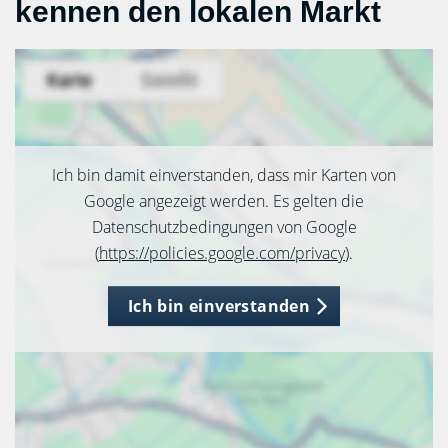
kennen den lokalen Markt
Ich bin damit einverstanden, dass mir Karten von
Google angezeigt werden. Es gelten die
Datenschutzbedingungen von Google
(
https://policies.google.com/privacy
).
Ich bin einverstanden