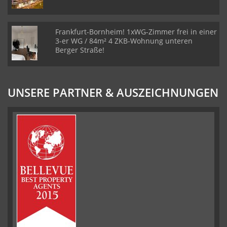
Frankfurt-Bornheim! 1xWG-Zimmer frei in einer
3-er WG / 84m² 4 ZKB-Wohnung unteren
Berger Straße!
UNSERE PARTNER & AUSZEICHNUNGEN