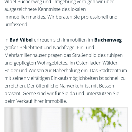
Vilbel Buchenweg und Umgebung verfügen wir über
ausgezeichnete Kenntnisse des lokalen
Immobilienmarktes. Wir beraten Sie professionell und
umfassend.
In
Bad Vilbel
erfreuen sich Immobilien im
Buchenweg
großer Beliebtheit und Nachfrage. Ein- und
Mehrfamilienhäuser prägen das Straßenbild des ruhigen
und gepflegten Wohngebietes. Im Osten laden Wälder,
Felder und Wiesen zur Naherholung ein. Das Stadtzentrum
mit seinen vielfältigen Einkaufsmöglichkeiten ist schnell zu
erreichen. Der öffentliche Nahverkehr ist mit Bussen
präsent. Gerne sind wir für Sie da und unterstützen Sie
beim Verkauf Ihrer Immobilie.